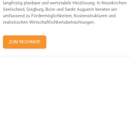
langfristig planbare und wertstabile Heizlösung. In Neunkirchen-
Seelscheid, Siegburg, Bonn und Sankt Augustin beraten wir
umfassend zu Fördermöglichkeiten, Kostenstrukturen und
realistischen Wirtschaftlichkeitsbetrachtungen.
ZUM RECHNER!