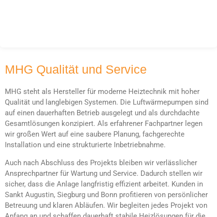
MHG Qualität und Service
MHG steht als Hersteller für moderne Heiztechnik mit hoher
Qualität und langlebigen Systemen. Die Luftwärmepumpen sind
auf einen dauerhaften Betrieb ausgelegt und als durchdachte
Gesamtlösungen konzipiert. Als erfahrener Fachpartner legen
wir großen Wert auf eine saubere Planung, fachgerechte
Installation und eine strukturierte Inbetriebnahme.
Auch nach Abschluss des Projekts bleiben wir verlässlicher
Ansprechpartner für Wartung und Service. Dadurch stellen wir
sicher, dass die Anlage langfristig effizient arbeitet. Kunden in
Sankt Augustin, Siegburg und Bonn profitieren von persönlicher
Betreuung und klaren Abläufen. Wir begleiten jedes Projekt von
Anfang an und schaffen dauerhaft stabile Heizlösungen für die