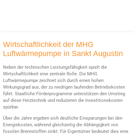
Wirtschaftlichkeit der MHG
Luftwärmepumpe in Sankt Augustin
Neben der technischen Leistungsfähigkeit spielt die
Wirtschaftlichkeit eine zentrale Rolle. Die MHG
Luftwärmepumpe zeichnet sich durch einen hohen
Wirkungsgrad aus, der zu niedrigen laufenden Betriebskosten
führt. Staatliche Förderprogramme unterstützen den Umstieg
auf diese Heiztechnik und reduzieren die Investitionskosten
spürbar.
Über die Jahre ergeben sich deutliche Einsparungen bei den
Energiekosten, während gleichzeitig die Abhängigkeit von
fossilen Brennstoffen sinkt. Für Eigentümer bedeutet dies eine