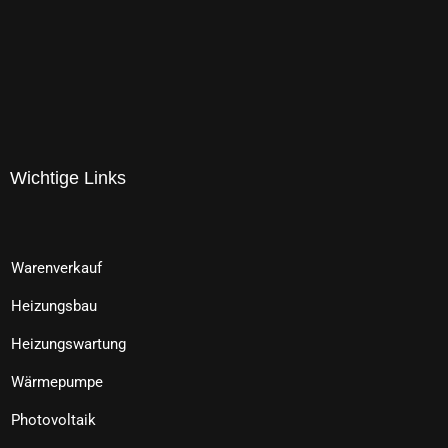
Wichtige Links
Warenverkauf
Heizungsbau
Heizungswartung
Wärmepumpe
Photovoltaik