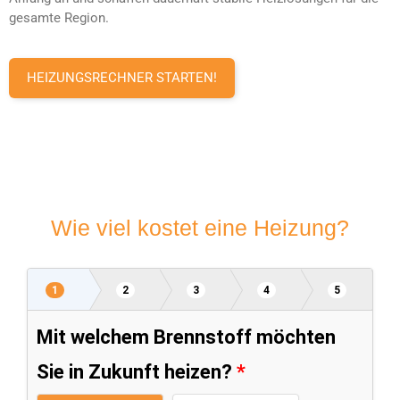
gesamte Region.
HEIZUNGSRECHNER STARTEN!
Wie viel kostet eine Heizung?