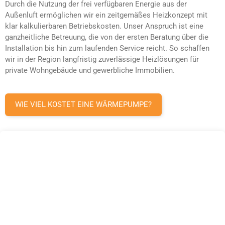
Durch die Nutzung der frei verfügbaren Energie aus der
Außenluft ermöglichen wir ein zeitgemäßes Heizkonzept mit
klar kalkulierbaren Betriebskosten. Unser Anspruch ist eine
ganzheitliche Betreuung, die von der ersten Beratung über die
Installation bis hin zum laufenden Service reicht. So schaffen
wir in der Region langfristig zuverlässige Heizlösungen für
private Wohngebäude und gewerbliche Immobilien.
WIE VIEL KOSTET EINE WÄRMEPUMPE?