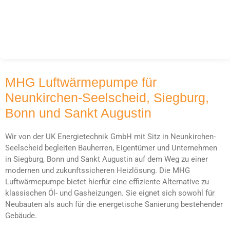
MHG Luftwärmepumpe für
Neunkirchen-Seelscheid, Siegburg,
Bonn und Sankt Augustin
Wir von der UK Energietechnik GmbH mit Sitz in Neunkirchen-
Seelscheid begleiten Bauherren, Eigentümer und Unternehmen
in Siegburg, Bonn und Sankt Augustin auf dem Weg zu einer
modernen und zukunftssicheren Heizlösung. Die MHG
Luftwärmepumpe bietet hierfür eine effiziente Alternative zu
klassischen Öl- und Gasheizungen. Sie eignet sich sowohl für
Neubauten als auch für die energetische Sanierung bestehender
Gebäude.