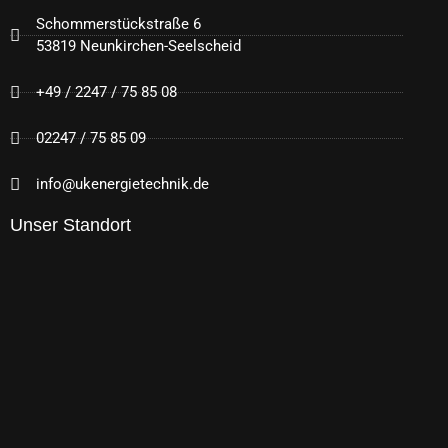
Schommerstückstraße 6
53819 Neunkirchen-Seelscheid
+49 / 2247 / 75 85 08
02247 / 75 85 09
info@ukenergietechnik.de
Unser Standort