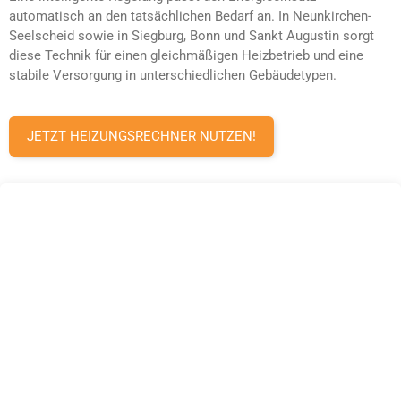
automatisch an den tatsächlichen Bedarf an. In Neunkirchen-
Seelscheid sowie in Siegburg, Bonn und Sankt Augustin sorgt
diese Technik für einen gleichmäßigen Heizbetrieb und eine
stabile Versorgung in unterschiedlichen Gebäudetypen.
JETZT HEIZUNGSRECHNER NUTZEN!