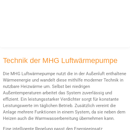
Technik der MHG Luftwärmepumpe
Die MHG Luftwärmepumpe nutzt die in der Außenluft enthaltene
Wärmeenergie und wandelt diese mithilfe moderner Technik in
nutzbare Heizwärme um. Selbst bei niedrigen
Außentemperaturen arbeitet das System zuverlässig und
effizient. Ein leistungsstarker Verdichter sorgt für konstante
Leistungswerte im täglichen Betrieb. Zusätzlich vereint die
Anlage mehrere Funktionen in einem System, da sie neben dem
Heizen auch die Warmwasserbereitung übernehmen kann.
Eine intelligente Regelung passt den Energieeinsatz