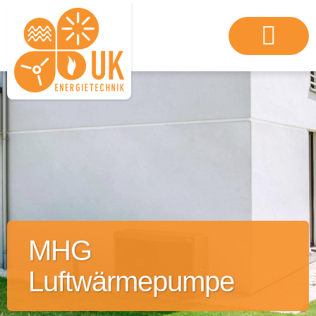
MHG
Luftwärmepumpe