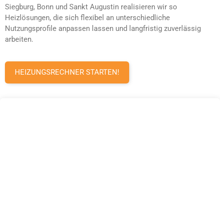
Siegburg, Bonn und Sankt Augustin realisieren wir so
Heizlösungen, die sich flexibel an unterschiedliche
Nutzungsprofile anpassen lassen und langfristig zuverlässig
arbeiten.
HEIZUNGSRECHNER STARTEN!