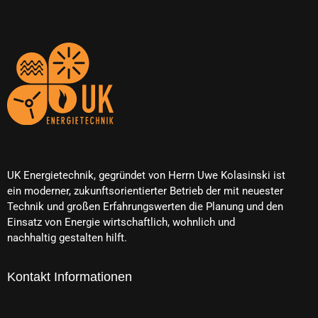
UK Energietechnik, gegründet von Herrn Uwe Kolasinski ist
ein moderner, zukunftsorientierter Betrieb der mit neuester
Technik und großen Erfahrungswerten die Planung und den
Einsatz von Energie wirtschaftlich, wohnlich und
nachhaltig gestalten hilft.
Kontakt Informationen