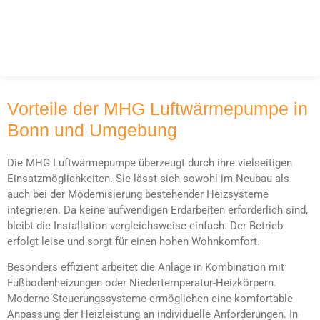
Vorteile der MHG Luftwärmepumpe in
Bonn und Umgebung
Die MHG Luftwärmepumpe überzeugt durch ihre vielseitigen
Einsatzmöglichkeiten. Sie lässt sich sowohl im Neubau als
auch bei der Modernisierung bestehender Heizsysteme
integrieren. Da keine aufwendigen Erdarbeiten erforderlich sind,
bleibt die Installation vergleichsweise einfach. Der Betrieb
erfolgt leise und sorgt für einen hohen Wohnkomfort.
Besonders effizient arbeitet die Anlage in Kombination mit
Fußbodenheizungen oder Niedertemperatur-Heizkörpern.
Moderne Steuerungssysteme ermöglichen eine komfortable
Anpassung der Heizleistung an individuelle Anforderungen. In