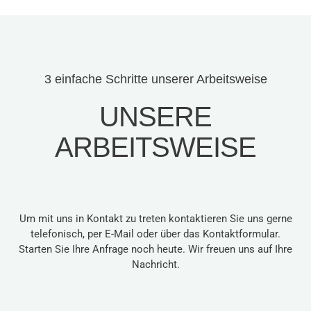
3 einfache Schritte unserer Arbeitsweise
UNSERE
ARBEITSWEISE
Um mit uns in Kontakt zu treten kontaktieren Sie uns gerne
telefonisch, per E-Mail oder über das Kontaktformular.
Starten Sie Ihre Anfrage noch heute. Wir freuen uns auf Ihre
Nachricht.