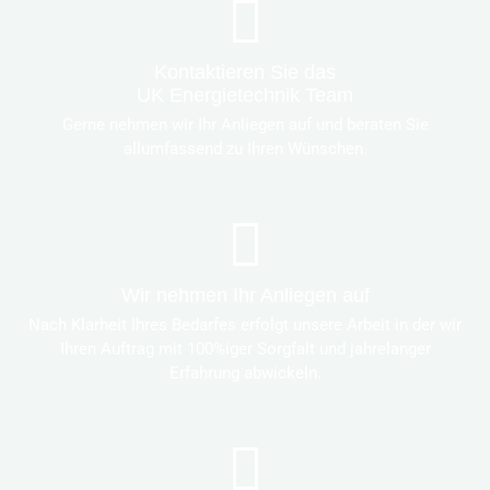
Kontaktieren Sie das
UK Energietechnik Team
Gerne nehmen wir Ihr Anliegen auf und beraten Sie
allumfassend zu Ihren Wünschen.
Wir nehmen Ihr Anliegen auf
Nach Klarheit Ihres Bedarfes erfolgt unsere Arbeit in der wir
Ihren Auftrag mit 100%iger Sorgfalt und jahrelanger
Erfahrung abwickeln.