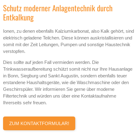
Schutz moderner Anlagentechnik durch
Entkalkung
Ionen, zu denen ebenfalls Kalziumkarbonat, also Kalk gehört, sind
elektrisch geladene Teilchen. Diese können auskristallisieren und
somit mit der Zeit Leitungen, Pumpen und sonstige Haustechnik
verstopfen.
Dies sollte auf jeden Fall vermieden werden. Die
Trinkwasseraufbereitung schützt somit nicht nur Ihre Hausanlage
in Bonn, Siegburg und Sankt Augustin, sondern ebenfalls teuer
erstandene Haushaltsgeräte, wie die Waschmaschine oder den
Geschirrspüler. Wir informieren Sie gerne über moderne
Filtertechnik und würden uns über eine Kontaktaufnahme
Ihrerseits sehr freuen.
ZUM KONTAKTFORMULAR!