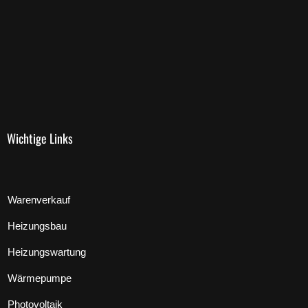
Wichtige Links
Warenverkauf
Heizungsbau
Heizungswartung
Wärmepumpe
Photovoltaik