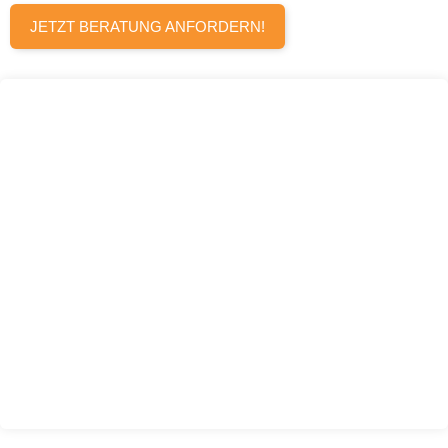
JETZT BERATUNG ANFORDERN!