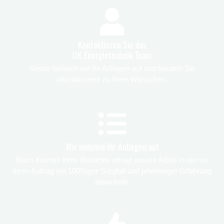
Kontaktieren Sie das
UK Energietechnik Team
Gerne nehmen wir Ihr Anliegen auf und beraten Sie
allumfassend zu Ihren Wünschen.
Wir nehmen Ihr Anliegen auf
Nach Klarheit Ihres Bedarfes erfolgt unsere Arbeit in der wir
Ihren Auftrag mit 100%iger Sorgfalt und jahrelanger Erfahrung
abwickeln.