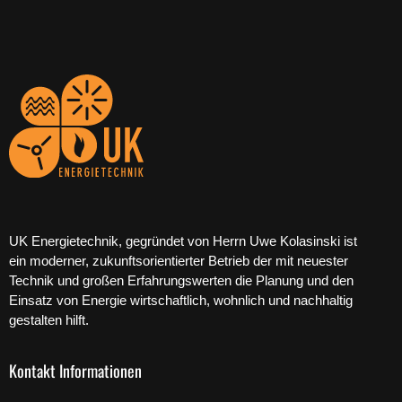
UK Energietechnik, gegründet von Herrn Uwe Kolasinski ist
ein moderner, zukunftsorientierter Betrieb der mit neuester
Technik und großen Erfahrungswerten die Planung und den
Einsatz von Energie wirtschaftlich, wohnlich und nachhaltig
gestalten hilft.
Kontakt Informationen