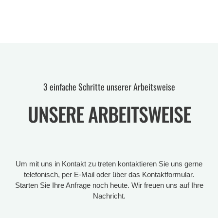
3 einfache Schritte unserer Arbeitsweise
UNSERE ARBEITSWEISE
Um mit uns in Kontakt zu treten kontaktieren Sie uns gerne
telefonisch, per E-Mail oder über das Kontaktformular.
Starten Sie Ihre Anfrage noch heute. Wir freuen uns auf Ihre
Nachricht.