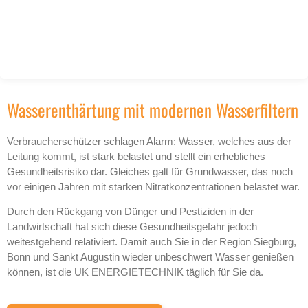
Wasserenthärtung mit modernen Wasserfiltern
Verbraucherschützer schlagen Alarm: Wasser, welches aus der
Leitung kommt, ist stark belastet und stellt ein erhebliches
Gesundheitsrisiko dar. Gleiches galt für Grundwasser, das noch
vor einigen Jahren mit starken Nitratkonzentrationen belastet war.
Durch den Rückgang von Dünger und Pestiziden in der
Landwirtschaft hat sich diese Gesundheitsgefahr jedoch
weitestgehend relativiert. Damit auch Sie in der Region Siegburg,
Bonn und Sankt Augustin wieder unbeschwert Wasser genießen
können, ist die UK ENERGIETECHNIK täglich für Sie da.