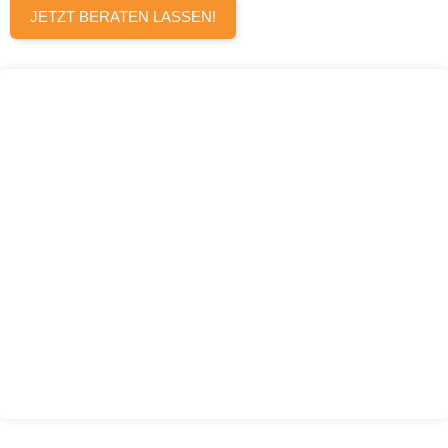
JETZT BERATEN LASSEN!