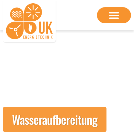
Wasseraufbereitung